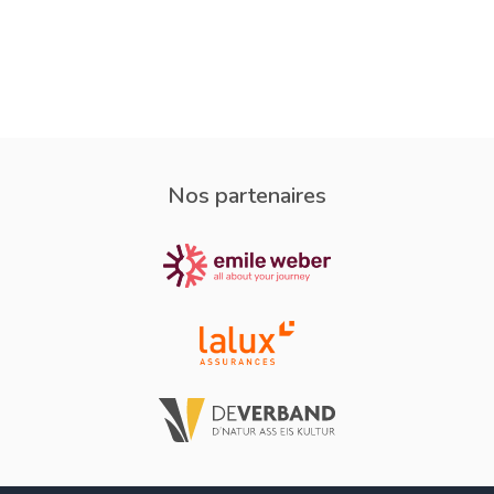
Nos partenaires