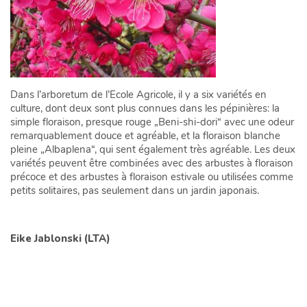
Dans l’arboretum de l’Ecole Agricole, il y a six variétés en
culture, dont deux sont plus connues dans les pépinières: la
simple floraison, presque rouge „Beni-shi-dori“ avec une odeur
remarquablement douce et agréable, et la floraison blanche
pleine „Albaplena“, qui sent également très agréable. Les deux
variétés peuvent être combinées avec des arbustes à floraison
précoce et des arbustes à floraison estivale ou utilisées comme
petits solitaires, pas seulement dans un jardin japonais.
Eike Jablonski (LTA)