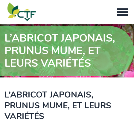
L’ABRICOT JAPONAIS,
PRUNUS MUME, ET
LEURS VARIÉTÉS
L’ABRICOT JAPONAIS,
PRUNUS MUME, ET LEURS
VARIÉTÉS