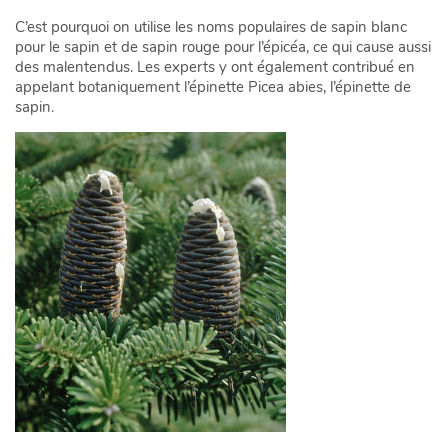
C’est pourquoi on utilise les noms populaires de sapin blanc
pour le sapin et de sapin rouge pour l’épicéa, ce qui cause aussi
des malentendus. Les experts y ont également contribué en
appelant botaniquement l’épinette Picea abies, l’épinette de
sapin.