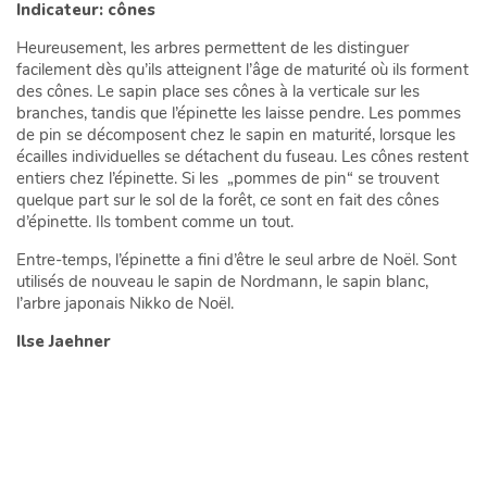
Indicateur: cônes
Heureusement, les arbres permettent de les distinguer
facilement dès qu’ils atteignent l’âge de maturité où ils forment
des cônes. Le sapin place ses cônes à la verticale sur les
branches, tandis que l’épinette les laisse pendre. Les pommes
de pin se décomposent chez le sapin en maturité, lorsque les
écailles individuelles se détachent du fuseau. Les cônes restent
entiers chez l’épinette. Si les „pommes de pin“ se trouvent
quelque part sur le sol de la forêt, ce sont en fait des cônes
d’épinette. Ils tombent comme un tout.
Entre-temps, l’épinette a fini d’être le seul arbre de Noël. Sont
utilisés de nouveau le sapin de Nordmann, le sapin blanc,
l’arbre japonais Nikko de Noël.
Ilse Jaehner