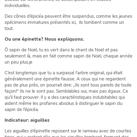
individuelles.
Des cônes d’épicéa peuvent être suspendus, comme les jeunes
spécimens immatures présentés ici, ils tombent comme un
tout.
Ou une épinette? Nous expliquons.
Ô sapin de Noël, tu es vert dans le chant de Noël et pas
seulement là, mais en fait comme sapin de Noël, chaque année
un peu plus.je
C’est longtemps que tu a surpassé l’arbre original, qui était
généralement une épinette fausse. A ceux qui ne regardent
pas de plus près, on pourrait dire: „Ils sont tous pareils de toute
façon!“ Ils ne le sont pas. Semblables oui, mais pas égaux. Ce
qu’il faut prouver. Il y a des caractéristiques indubitables qui
aident même les profanes absolus à distinguer le sapin du
sapin de l’épicéa.
Indicateur: aiguilles
Les aiguilles d’épinette reposent sur le rameau avec de courtes