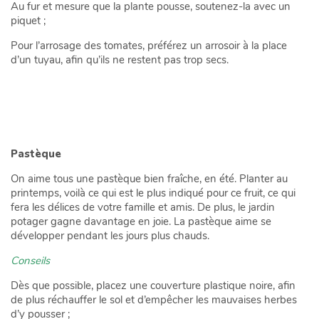
Au fur et mesure que la plante pousse, soutenez-la avec un
piquet ;
Pour l’arrosage des tomates, préférez un arrosoir à la place
d’un tuyau, afin qu’ils ne restent pas trop secs.
Pastèque
On aime tous une pastèque bien fraîche, en été. Planter au
printemps, voilà ce qui est le plus indiqué pour ce fruit, ce qui
fera les délices de votre famille et amis. De plus, le jardin
potager gagne davantage en joie. La pastèque aime se
développer pendant les jours plus chauds.
Conseils
Dès que possible, placez une couverture plastique noire, afin
de plus réchauffer le sol et d’empêcher les mauvaises herbes
d’y pousser ;