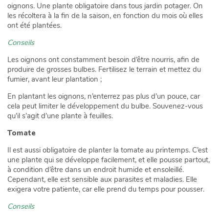
oignons. Une plante obligatoire dans tous jardin potager. On
les récoltera à la fin de la saison, en fonction du mois où elles
ont été plantées.
Conseils
Les oignons ont constamment besoin d’être nourris, afin de
produire de grosses bulbes. Fertilisez le terrain et mettez du
fumier, avant leur plantation ;
En plantant les oignons, n’enterrez pas plus d’un pouce, car
cela peut limiter le développement du bulbe. Souvenez-vous
qu’il s’agit d’une plante à feuilles.
Tomate
Il est aussi obligatoire de planter la tomate au printemps. C’est
une plante qui se développe facilement, et elle pousse partout,
à condition d’être dans un endroit humide et ensoleillé.
Cependant, elle est sensible aux parasites et maladies. Elle
exigera votre patiente, car elle prend du temps pour pousser.
Conseils