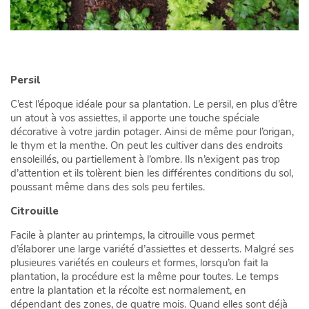
Persil
C’est l’époque idéale pour sa plantation. Le persil, en plus d’être
un atout à vos assiettes, il apporte une touche spéciale
décorative à votre jardin potager. Ainsi de même pour l’origan,
le thym et la menthe. On peut les cultiver dans des endroits
ensoleillés, ou partiellement à l’ombre. Ils n’exigent pas trop
d’attention et ils tolèrent bien les différentes conditions du sol,
poussant même dans des sols peu fertiles.
Citrouille
Facile à planter au printemps, la citrouille vous permet
d’élaborer une large variété d’assiettes et desserts. Malgré ses
plusieures variétés en couleurs et formes, lorsqu’on fait la
plantation, la procédure est la même pour toutes. Le temps
entre la plantation et la récolte est normalement, en
dépendant des zones, de quatre mois. Quand elles sont déjà