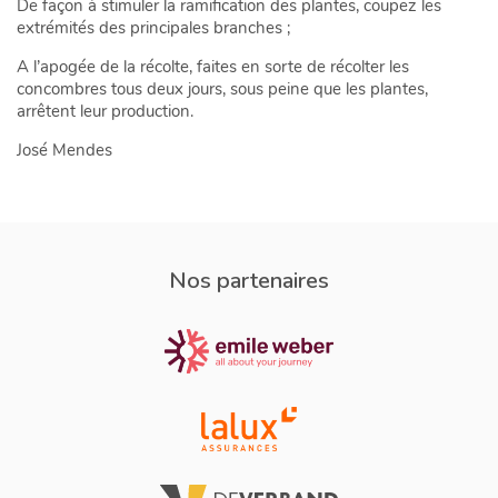
De façon à stimuler la ramification des plantes, coupez les
extrémités des principales branches ;
A l’apogée de la récolte, faites en sorte de récolter les
concombres tous deux jours, sous peine que les plantes,
arrêtent leur production.
José Mendes
Nos partenaires