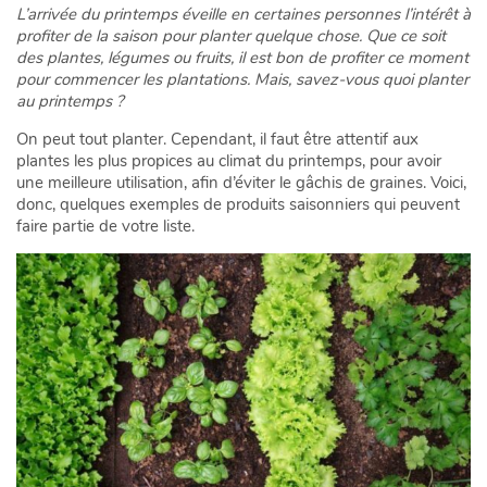
L’arrivée du printemps éveille en certaines personnes l’intérêt à
profiter de la saison pour planter quelque chose. Que ce soit
des plantes, légumes ou fruits, il est bon de profiter ce moment
pour commencer les plantations. Mais, savez-vous quoi planter
au printemps ?
On peut tout planter. Cependant, il faut être attentif aux
plantes les plus propices au climat du printemps, pour avoir
une meilleure utilisation, afin d’éviter le gâchis de graines. Voici,
donc, quelques exemples de produits saisonniers qui peuvent
faire partie de votre liste.