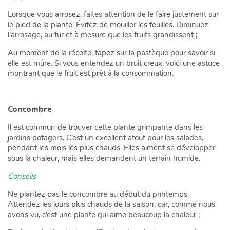
Lorsque vous arrosez, faites attention de le faire justement sur
le pied de la plante. Évitez de mouiller les feuilles. Diminuez
l’arrosage, au fur et à mesure que les fruits grandissent ;
Au moment de la récolte, tapez sur la pastèque pour savoir si
elle est mûre. Si vous entendez un bruit creux, voici une astuce
montrant que le fruit est prêt à la consommation.
Concombre
Il est commun de trouver cette plante grimpante dans les
jardins potagers. C’est un excellent atout pour les salades,
pendant les mois les plus chauds. Elles aiment se développer
sous la chaleur, mais elles demandent un terrain humide.
Conseils
Ne plantez pas le concombre au début du printemps.
Attendez les jours plus chauds de la saison, car, comme nous
avons vu, c’est une plante qui aime beaucoup la chaleur ;