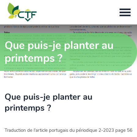
Que puis-je planter au
printemps ?
Que puis-je planter au
printemps ?
Traduction de l’article portugais du périodique 2-2023 page 56