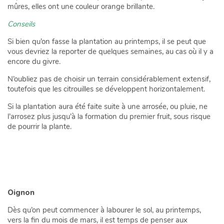
mûres, elles ont une couleur orange brillante.
Conseils
Si bien qu’on fasse la plantation au printemps, il se peut que
vous devriez la reporter de quelques semaines, au cas où il y a
encore du givre.
N’oubliez pas de choisir un terrain considérablement extensif,
toutefois que les citrouilles se développent horizontalement.
Si la plantation aura été faite suite à une arrosée, ou pluie, ne
l’arrosez plus jusqu’à la formation du premier fruit, sous risque
de pourrir la plante.
Oignon
Dès qu’on peut commencer à labourer le sol, au printemps,
vers la fin du mois de mars, il est temps de penser aux