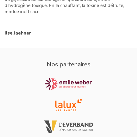
d’hydrogène toxique. En la chauffant, la toxine est détruite,
rendue inefficace.
Ilse Jaehner
Nos partenaires