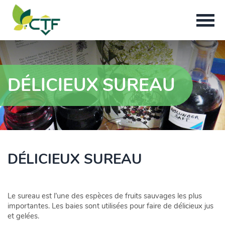
DÉLICIEUX SUREAU
DÉLICIEUX SUREAU
Le sureau est l’une des espèces de fruits sauvages les plus
importantes. Les baies sont utilisées pour faire de délicieux jus
et gelées.