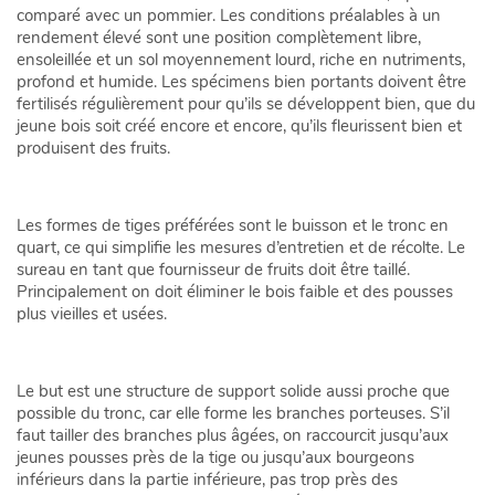
comparé avec un pommier. Les conditions préalables à un
rendement élevé sont une position complètement libre,
ensoleillée et un sol moyennement lourd, riche en nutriments,
profond et humide. Les spécimens bien portants doivent être
fertilisés régulièrement pour qu’ils se développent bien, que du
jeune bois soit créé encore et encore, qu’ils fleurissent bien et
produisent des fruits.
Les formes de tiges préférées sont le buisson et le tronc en
quart, ce qui simplifie les mesures d’entretien et de récolte. Le
sureau en tant que fournisseur de fruits doit être taillé.
Principalement on doit éliminer le bois faible et des pousses
plus vieilles et usées.
Le but est une structure de support solide aussi proche que
possible du tronc, car elle forme les branches porteuses. S’il
faut tailler des branches plus âgées, on raccourcit jusqu’aux
jeunes pousses près de la tige ou jusqu’aux bourgeons
inférieurs dans la partie inférieure, pas trop près des