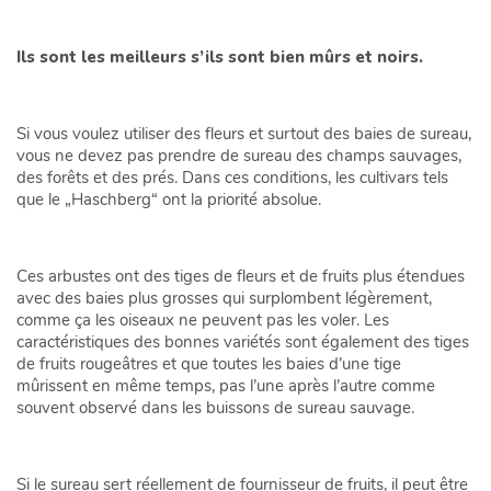
Ils sont les meilleurs s’ils sont bien mûrs et noirs.
Si vous voulez utiliser des fleurs et surtout des baies de sureau,
vous ne devez pas prendre de sureau des champs sauvages,
des forêts et des prés. Dans ces conditions, les cultivars tels
que le „Haschberg“ ont la priorité absolue.
Ces arbustes ont des tiges de fleurs et de fruits plus étendues
avec des baies plus grosses qui surplombent légèrement,
comme ça les oiseaux ne peuvent pas les voler. Les
caractéristiques des bonnes variétés sont également des tiges
de fruits rougeâtres et que toutes les baies d’une tige
mûrissent en même temps, pas l’une après l’autre comme
souvent observé dans les buissons de sureau sauvage.
Si le sureau sert réellement de fournisseur de fruits, il peut être