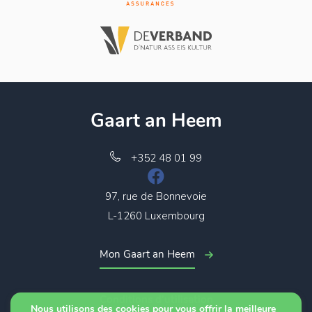
Gaart an Heem
+352 48 01 99
97, rue de Bonnevoie
L-1260 Luxembourg
Mon Gaart an Heem
Conditions d’utilisation
Nous utilisons des cookies pour vous offrir la meilleure