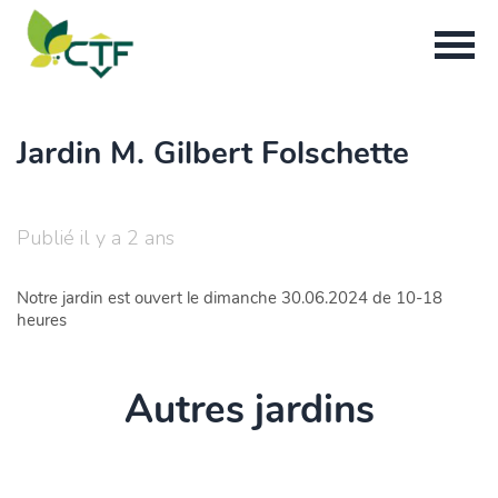
Jardin M. Gilbert Folschette
Publié il y a 2 ans
Notre jardin est ouvert le dimanche 30.06.2024 de 10-18
heures
Autres jardins