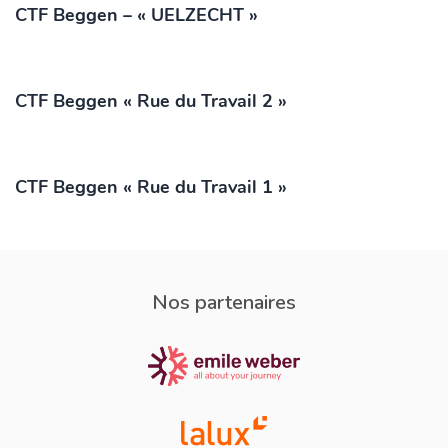
CTF Beggen – « UELZECHT »
CTF Beggen « Rue du Travail 2 »
CTF Beggen « Rue du Travail 1 »
Nos partenaires