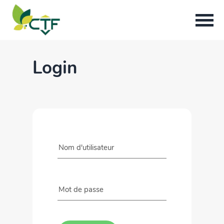
Login