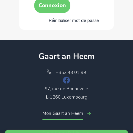
Réinitialiser mot de passe
Gaart an Heem
+352 48 01 99
97, rue de Bonnevoie
L-1260 Luxembourg
Mon Gaart an Heem
Conditions d’utilisation