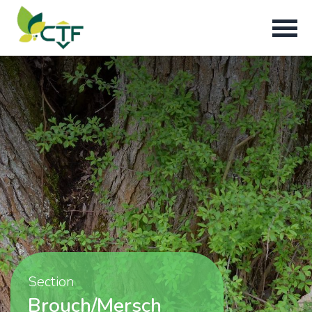
Section
Brouch/Mersch