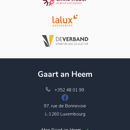
Gaart an Heem
+352 48 01 99
97, rue de Bonnevoie
L-1260 Luxembourg