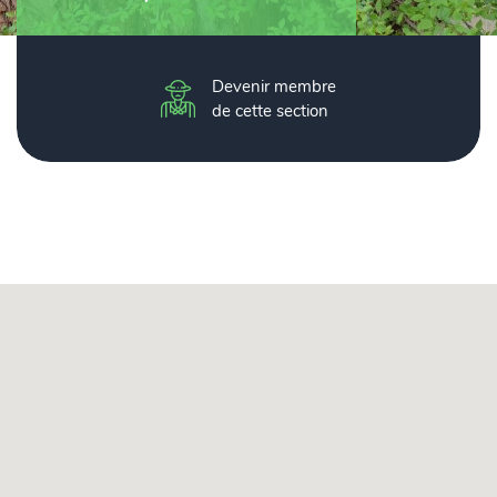
Devenir membre
de cette section