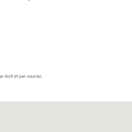
écrit et par courrier.