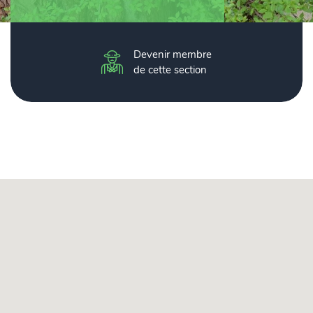
Devenir membre
de cette section