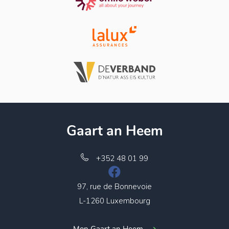
Gaart an Heem
+352 48 01 99
97, rue de Bonnevoie
L-1260 Luxembourg