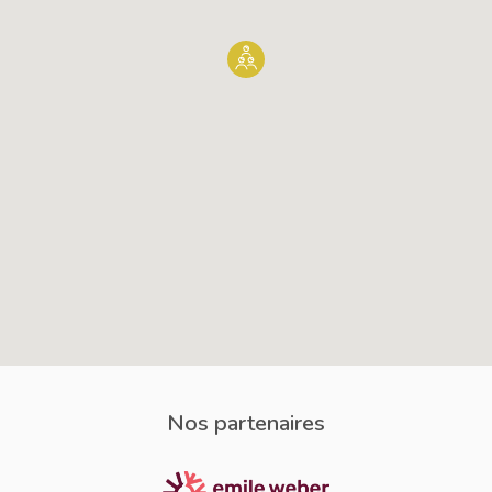
Nos partenaires