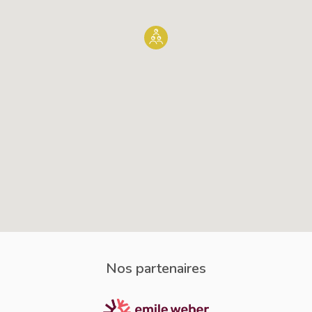
Nos partenaires