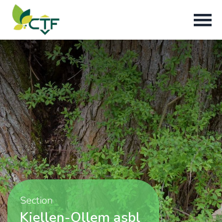
Section
Kiellen-Ollem asbl