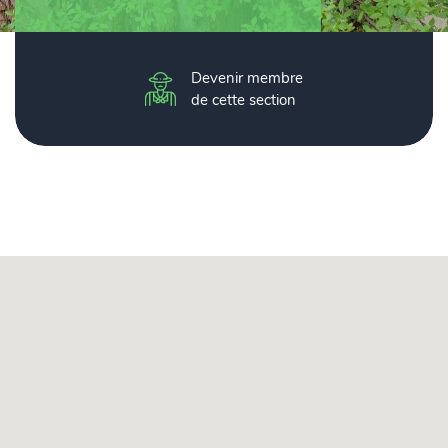
Devenir membre
de cette section