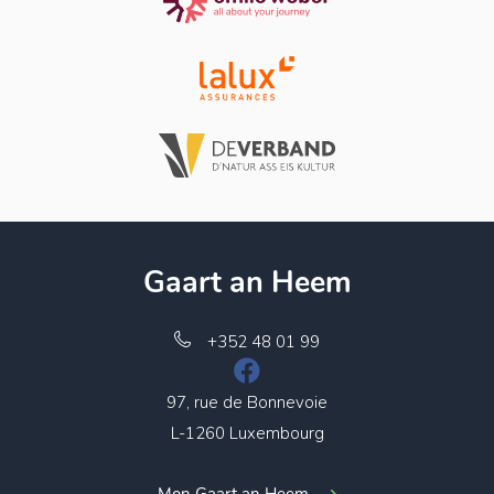
Gaart an Heem
+352 48 01 99
97, rue de Bonnevoie
L-1260 Luxembourg