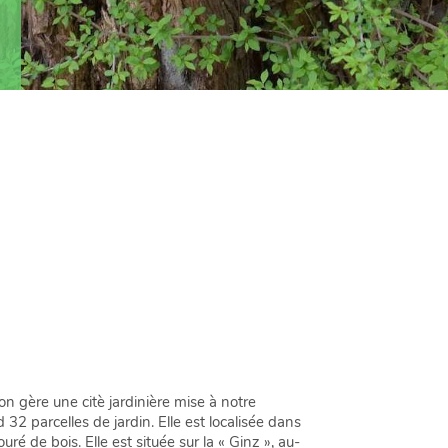
 gère une citè jardinière mise à notre
 parcelles de jardin. Elle est localisée dans
 de bois. Elle est située sur la « Ginz », au-