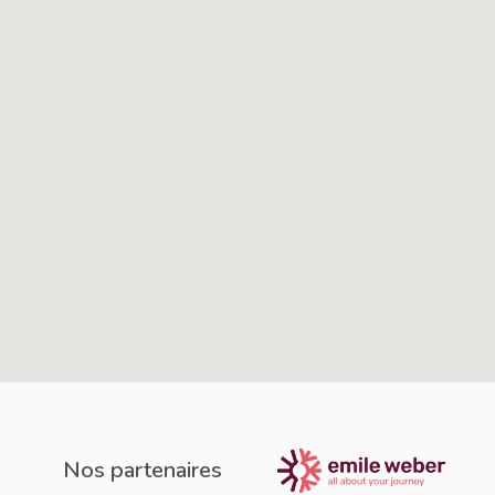
Nos partenaires