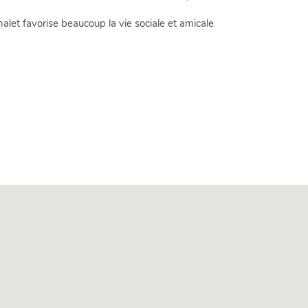
 chalet favorise beaucoup la vie sociale et amicale