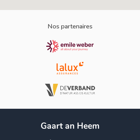
Nos partenaires
Gaart an Heem