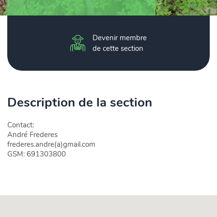
Devenir membre
de cette section
Description de la section
Contact:
André Frederes
frederes.andre(a)gmail.com
GSM: 691303800