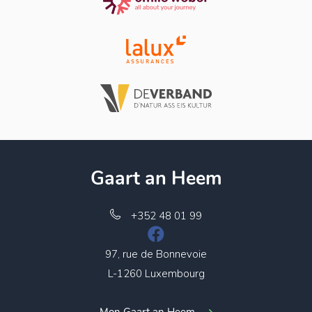
Gaart an Heem
+352 48 01 99
97, rue de Bonnevoie
L-1260 Luxembourg