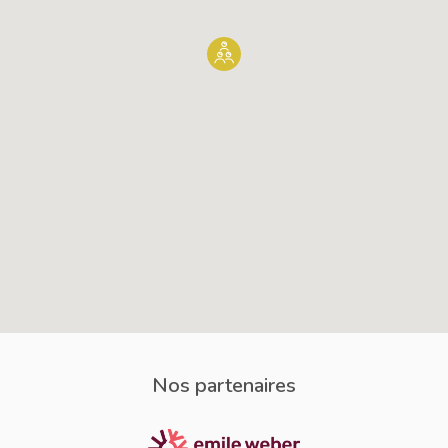
Nos partenaires