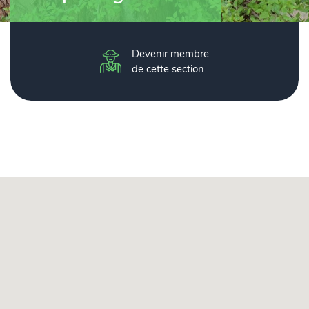
Devenir membre
de cette section