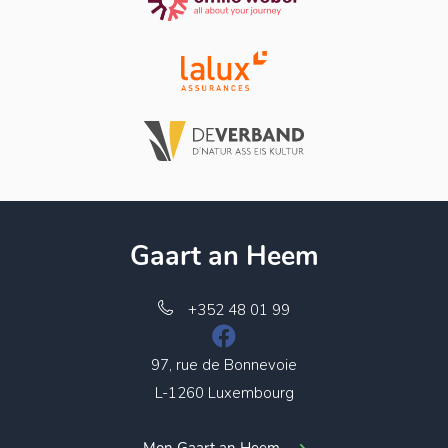
Gaart an Heem
+352 48 01 99
97, rue de Bonnevoie
L-1260 Luxembourg