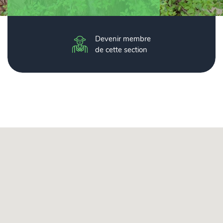
Devenir membre
de cette section