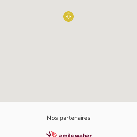
Nos partenaires