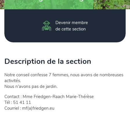
Devenir membre
de cette section
Description de la section
Notre conseil confesse 7 femmes, nous avons de nombreuses
activités.
Nous n’avons pas de jardin.
Contact : Mme Friedgen-Raach Marie-Thérèse
Tél : 51 41 11
Courriel : mf(a)friedgen.eu