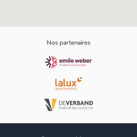
Nos partenaires