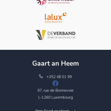
Gaart an Heem
+352 48 01 99
97, rue de Bonnevoie
L-1260 Luxembourg