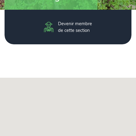
Devenir membre
de cette section