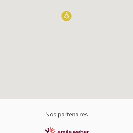
Nos partenaires