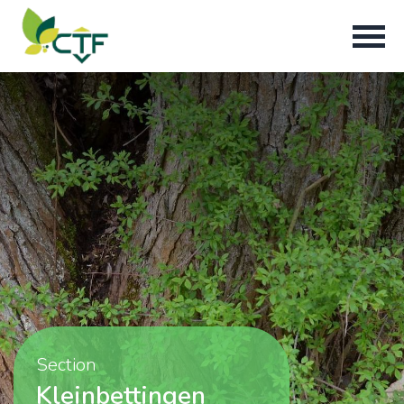
Section
Kleinbettingen