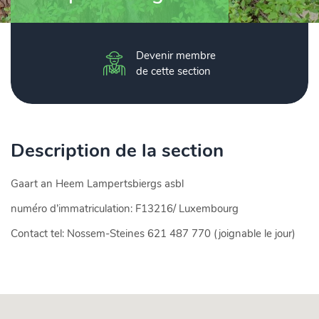
Devenir membre
de cette section
Description de la section
Gaart an Heem Lampertsbiergs asbl
numéro d’immatriculation: F13216/ Luxembourg
Contact tel: Nossem-Steines 621 487 770 (joignable le jour)