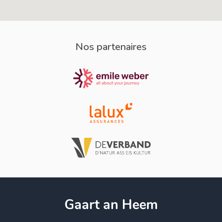
Nos partenaires
Gaart an Heem