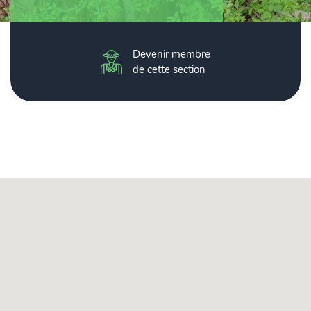
Devenir membre
de cette section