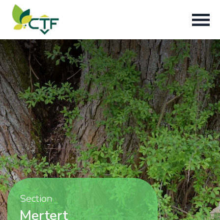
Section
Mertert