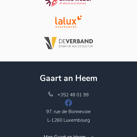
Gaart an Heem
+352 48 01 99
97, rue de Bonnevoie
L-1260 Luxembourg