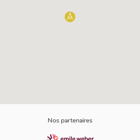
Nos partenaires