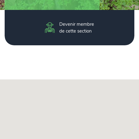
Devenir membre
de cette section