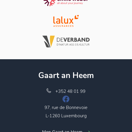
Gaart an Heem
+352 48 01 99
97, rue de Bonnevoie
L-1260 Luxembourg