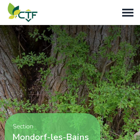
Section
Mondorf-les-Bains