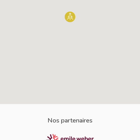
Nos partenaires