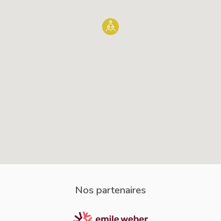
Nos partenaires