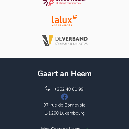
Gaart an Heem
+352 48 01 99
97, rue de Bonnevoie
L-1260 Luxembourg