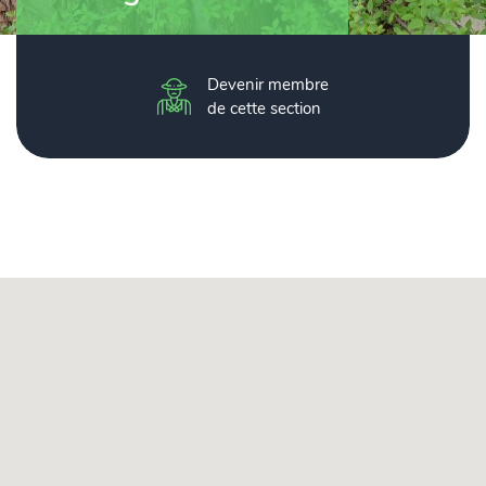
Devenir membre
de cette section