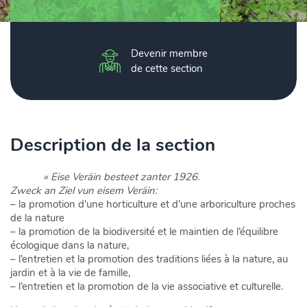
Devenir membre
de cette section
Description de la section
« Eise Veräin besteet zanter 1926.
Zweck an Ziel vun eisem Veräin:
– la promotion d’une horticulture et d’une arboriculture proches
de la nature
– la promotion de la biodiversité et le maintien de l’équilibre
écologique dans la nature,
– l’entretien et la promotion des traditions liées à la nature, au
jardin et à la vie de famille,
– l’entretien et la promotion de la vie associative et culturelle.