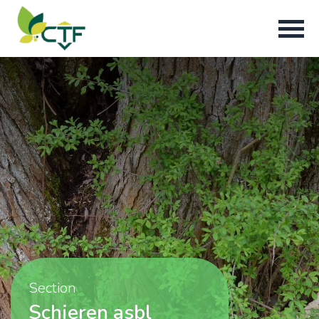
Section
Schieren asbl