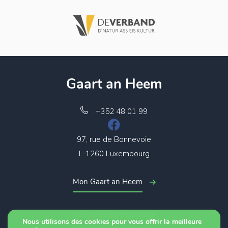
Gaart an Heem
+352 48 01 99
97, rue de Bonnevoie
L-1260 Luxembourg
Mon Gaart an Heem
Conditions d’utilisation
Nous utilisons des cookies pour vous offrir la meilleure