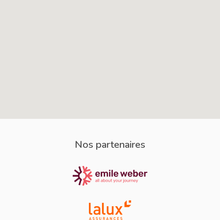
Nos partenaires