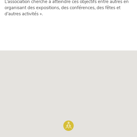
L’association cherche à atteindre ces objectifs entre autres en
organisant des expositions, des conférences, des fêtes et
d’autres activités ».