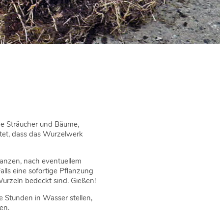
nde Sträucher und Bäume,
tet, dass das Wurzelwerk
lanzen, nach eventuellem
alls eine sofortige Pflanzung
 Wurzeln bedeckt sind. Gießen!
e Stunden in Wasser stellen,
en.