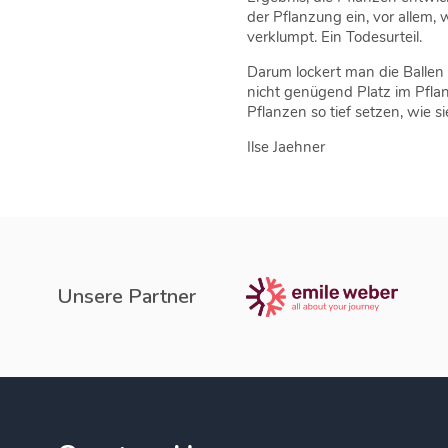
der Pflanzung ein, vor allem,
verklumpt. Ein Todesurteil.
Darum lockert man die Ballen 
nicht genügend Platz im Pfla
Pflanzen so tief setzen, wie s
Ilse Jaehner
Unsere Partner