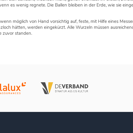
 wenn es wenig regnete. Die Ballen bleiben in der Erde, wie sie ein
wenn möglich von Hand vorsichtig auf, feste, mit Hilfe eines Messe
nzloch hätten, werden eingekürzt. Alle Wurzeln müssen ausreichen
ie zuvor standen.