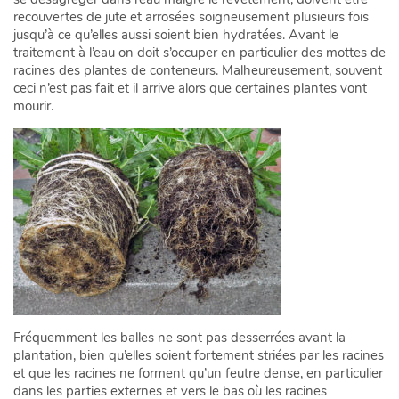
recouvertes de jute et arrosées soigneusement plusieurs fois
jusqu’à ce qu’elles aussi soient bien hydratées. Avant le
traitement à l’eau on doit s’occuper en particulier des mottes de
racines des plantes de conteneurs. Malheureusement, souvent
ceci n’est pas fait et il arrive alors que certaines plantes vont
mourir.
Fréquemment les balles ne sont pas desserrées avant la
plantation, bien qu’elles soient fortement striées par les racines
et que les racines ne forment qu’un feutre dense, en particulier
dans les parties externes et vers le bas où les racines