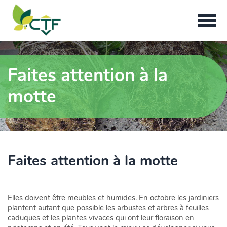
Faites attention à la
motte
Faites attention à la motte
Elles doivent être meubles et humides. En octobre les jardiniers
plantent autant que possible les arbustes et arbres à feuilles
caduques et les plantes vivaces qui ont leur floraison en