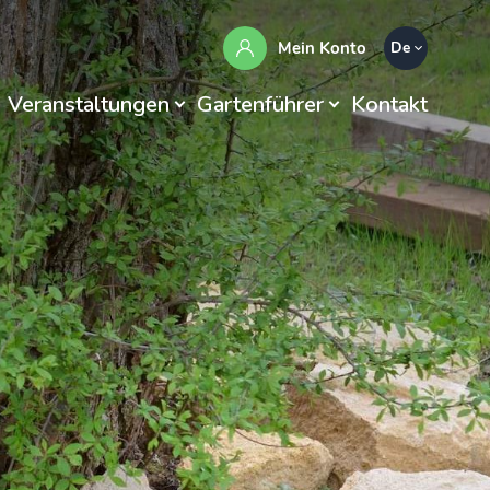
Mein Konto
De
Veranstaltungen
Gartenführer
Kontakt