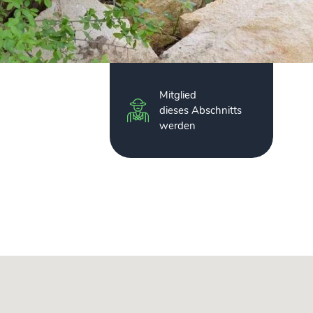
Mitglied
dieses Abschnitts
werden