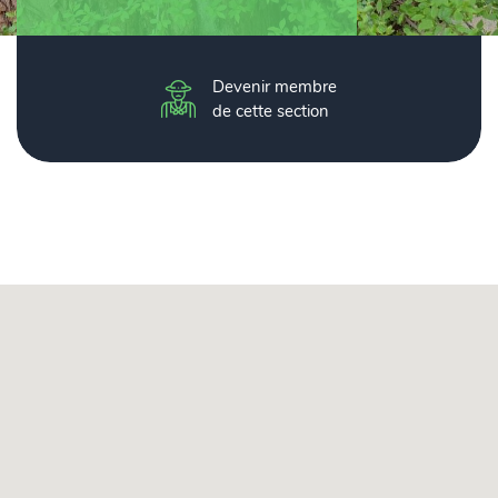
Devenir membre
de cette section