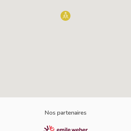
Nos partenaires