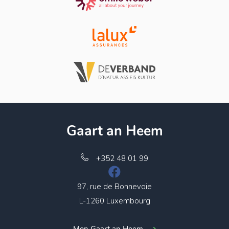
Gaart an Heem
+352 48 01 99
97, rue de Bonnevoie
L-1260 Luxembourg