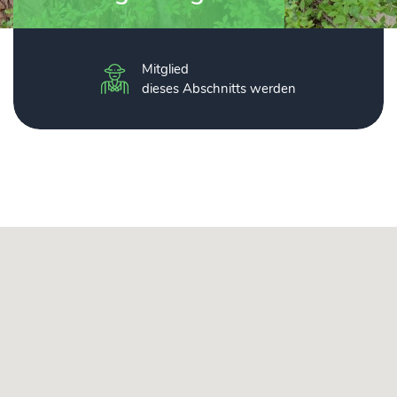
Mitglied
dieses Abschnitts werden