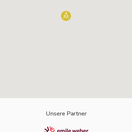
Unsere Partner