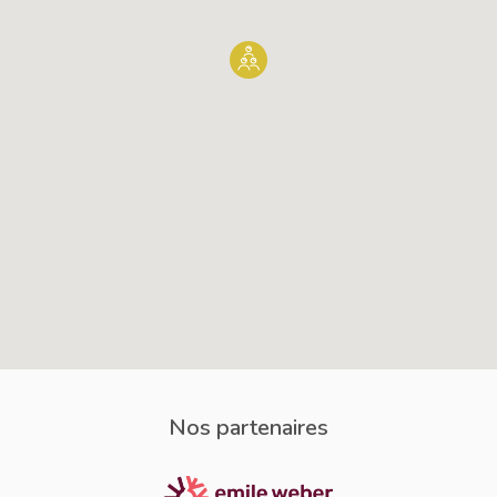
Nos partenaires