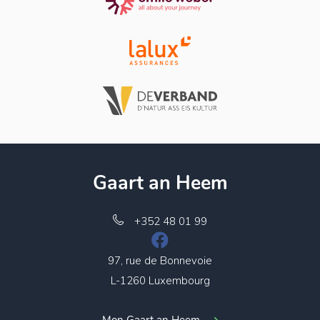
Gaart an Heem
+352 48 01 99
97, rue de Bonnevoie
L-1260 Luxembourg