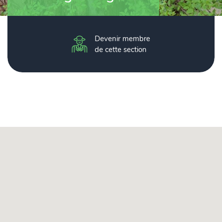
Devenir membre
de cette section