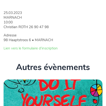
25.03.2023
MARNACH
10:00
Christian ROTH 26 90 47 98
Adresse
98 Haaptstroos 6 • MARNACH
Lien vers le formulaire d’inscription
Autres évènements