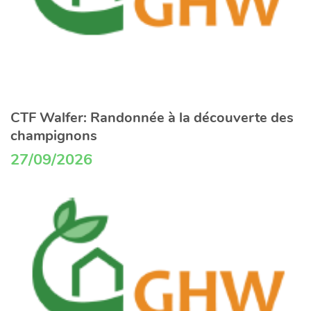
CTF Walfer: Randonnée à la découverte des
champignons
27/09/2026