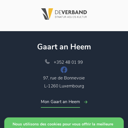
Gaart an Heem
+352 48 01 99
97, rue de Bonnevoie
L-1260 Luxembourg
Mon Gaart an Heem
Conditions d’utilisation
Nous utilisons des cookies pour vous offrir la meilleure