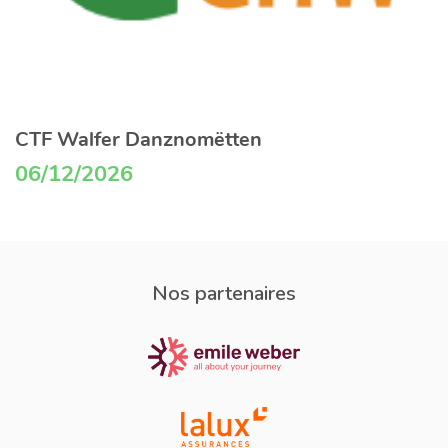
CTF Walfer Danznomëtten
06/12/2026
Nos partenaires