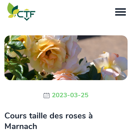
2023-03-25
Cours taille des roses à
Marnach