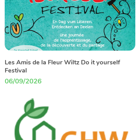
Les Amis de la Fleur Wiltz Do it yourself
Festival
06/09/2026