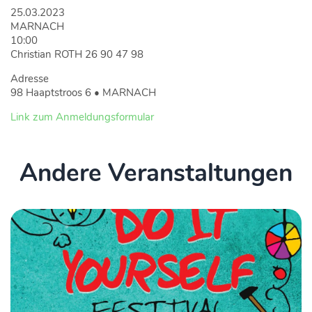
25.03.2023
MARNACH
10:00
Christian ROTH 26 90 47 98
Adresse
98 Haaptstroos 6 • MARNACH
Link zum Anmeldungsformular
Andere Veranstaltungen