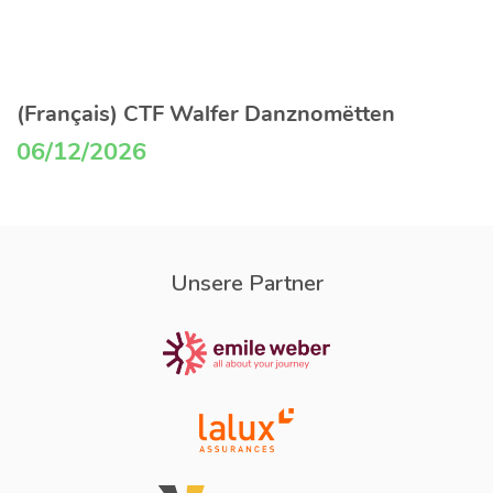
(Français) CTF Walfer Danznomëtten
06/12/2026
Unsere Partner