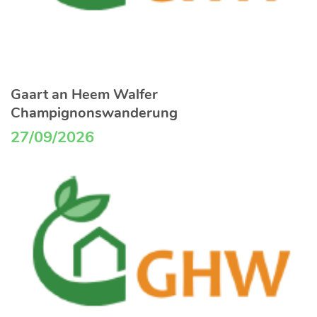
Gaart an Heem Walfer
Champignonswanderung
27/09/2026