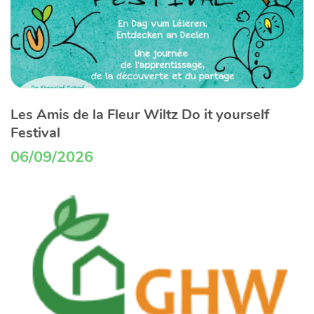
Les Amis de la Fleur Wiltz Do it yourself
Festival
06/09/2026