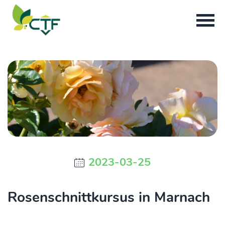
2023-03-25
Rosenschnittkursus in Marnach