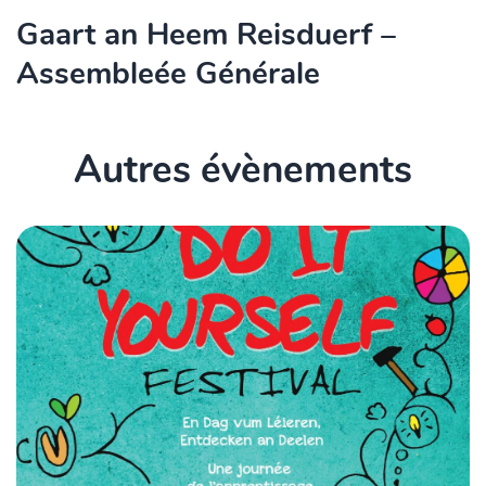
Gaart an Heem Reisduerf –
Assembleée Générale
Autres évènements