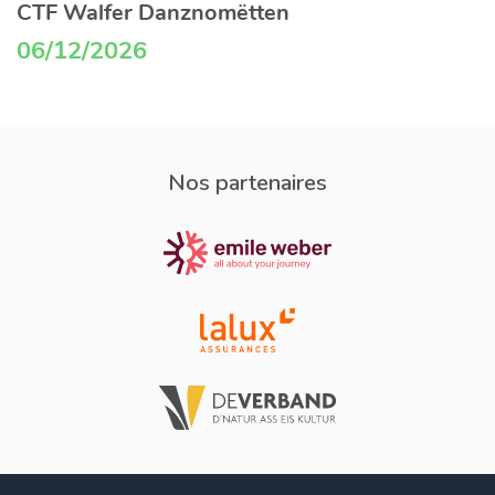
CTF Walfer Danznomëtten
06/12/2026
Nos partenaires