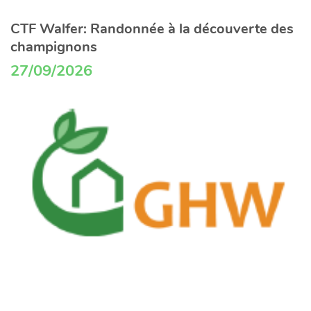
CTF Walfer: Randonnée à la découverte des
champignons
27/09/2026