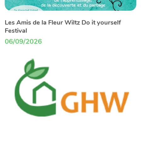
Les Amis de la Fleur Wiltz Do it yourself
Festival
06/09/2026