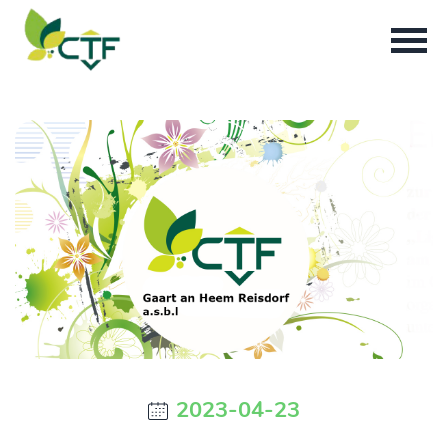
2023-04-23