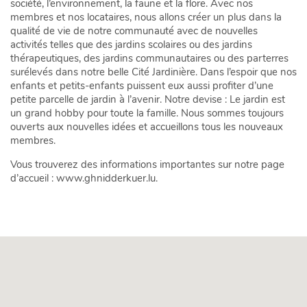
société, l’environnement, la faune et la flore. Avec nos
membres et nos locataires, nous allons créer un plus dans la
qualité de vie de notre communauté avec de nouvelles
activités telles que des jardins scolaires ou des jardins
thérapeutiques, des jardins communautaires ou des parterres
surélevés dans notre belle Cité Jardinière. Dans l’espoir que nos
enfants et petits-enfants puissent eux aussi profiter d’une
petite parcelle de jardin à l’avenir. Notre devise : Le jardin est
un grand hobby pour toute la famille. Nous sommes toujours
ouverts aux nouvelles idées et accueillons tous les nouveaux
membres.
Vous trouverez des informations importantes sur notre page
d’accueil : www.ghnidderkuer.lu.