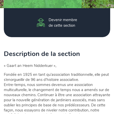
Devenir membre
de cette section
Description de la section
« Gaart an Heem Nidderkuer »,
Fondée en 1925 en tant qu’association traditionnelle, elle peut
s’enorgueillir de 96 ans d’histoire associative.
Entre-temps, nous sommes devenus une association
multiculturelle, le changement de temps nous a amenés sur de
nouveaux chemins. Continuer à être une association attrayante
pour la nouvelle génération de jardiniers associés, mais sans
oublier les principes de base de nos prédécesseurs. De cette
façon, nous essayons de niveler notre contribution, notre