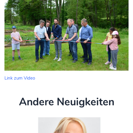
Link zum Video
Andere Neuigkeiten