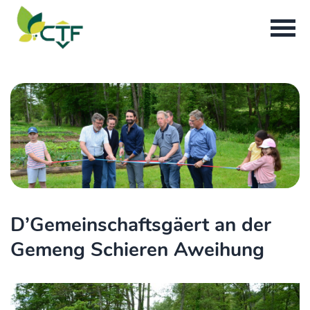
D’Gemeinschaftsgäert an der
Gemeng Schieren Aweihung