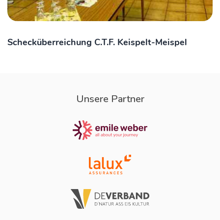
Schecküberreichung C.T.F. Keispelt-Meispel
Unsere Partner