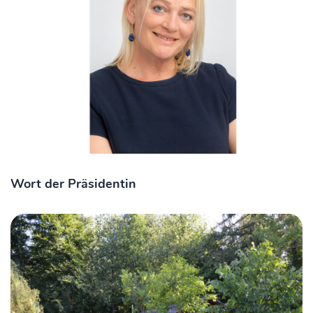
Wort der Präsidentin