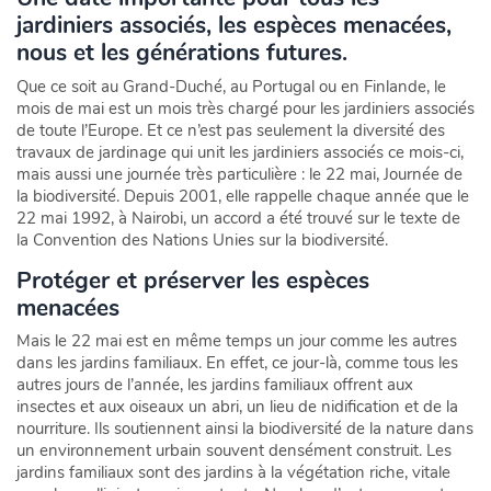
jardiniers associés, les espèces menacées,
nous et les générations futures.
Que ce soit au Grand-Duché, au Portugal ou en Finlande, le
mois de mai est un mois très chargé pour les jardiniers associés
de toute l’Europe. Et ce n’est pas seulement la diversité des
travaux de jardinage qui unit les jardiniers associés ce mois-ci,
mais aussi une journée très particulière : le 22 mai, Journée de
la biodiversité. Depuis 2001, elle rappelle chaque année que le
22 mai 1992, à Nairobi, un accord a été trouvé sur le texte de
la Convention des Nations Unies sur la biodiversité.
Protéger et préserver les espèces
menacées
Mais le 22 mai est en même temps un jour comme les autres
dans les jardins familiaux. En effet, ce jour-là, comme tous les
autres jours de l’année, les jardins familiaux offrent aux
insectes et aux oiseaux un abri, un lieu de nidification et de la
nourriture. Ils soutiennent ainsi la biodiversité de la nature dans
un environnement urbain souvent densément construit. Les
jardins familiaux sont des jardins à la végétation riche, vitale