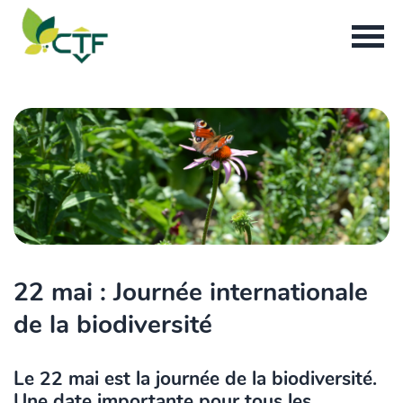
22 mai : Journée internationale
de la biodiversité
Le 22 mai est la journée de la biodiversité.
Une date importante pour tous les