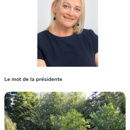
Le mot de la présidente