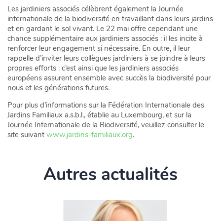
Les jardiniers associés célèbrent également la Journée
internationale de la biodiversité en travaillant dans leurs jardins
et en gardant le sol vivant. Le 22 mai offre cependant une
chance supplémentaire aux jardiniers associés : il les incite à
renforcer leur engagement si nécessaire. En outre, il leur
rappelle d’inviter leurs collègues jardiniers à se joindre à leurs
propres efforts : c’est ainsi que les jardiniers associés
européens assurent ensemble avec succès la biodiversité pour
nous et les générations futures.
Pour plus d’informations sur la Fédération Internationale des
Jardins Familiaux a.s.b.l., établie au Luxembourg, et sur la
Journée Internationale de la Biodiversité, veuillez consulter le
site suivant
www.jardins-familiaux.org
.
Autres actualités