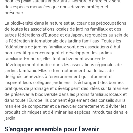
pour les pollinisateurs importants. Nombre d’entre eux sont
des espèces menacées que nous devons protéger et
préserver.
La biodiversité dans la nature est au cœur des préoccupations
de toutes les associations locales de jardins familiaux et des
autres fédérations d’Europe et du Japon, regroupées au sein de
la Fédération internationale des jardins familiaux. Toutes les
fédérations de jardins familiaux sont des associations à but
non lucratif qui encouragent et développent les jardins
familiaux. En outre, elles font activement avancer le
développement durable dans les associations régionales de
jardins familiaux. Elles le font notamment par le biais de
délégués bénévoles à l’environnement qui informent et
inspirent leurs collègues jardiniers. Ils échangent des bonnes
pratiques de jardinage et développent des idées sur la manière
de préserver la biodiversité dans les jardins familiaux locaux et
dans toute l’Europe. Ils donnent également des conseils sur la
manière de composter et de recycler correctement, d’éviter les
produits chimiques et d’éliminer les espèces introduites dans le
jardin.
S’engager ensemble pour l’avenir