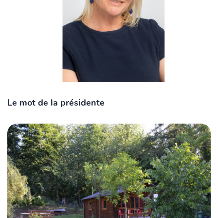
Le mot de la présidente