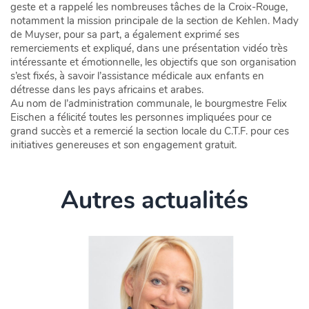
geste et a rappelé les nombreuses tâches de la Croix-Rouge,
notamment la mission principale de la section de Kehlen. Mady
de Muyser, pour sa part, a également exprimé ses
remerciements et expliqué, dans une présentation vidéo très
intéressante et émotionnelle, les objectifs que son organisation
s’est fixés, à savoir l’assistance médicale aux enfants en
détresse dans les pays africains et arabes.
Au nom de l’administration communale, le bourgmestre Felix
Eischen a félicité toutes les personnes impliquées pour ce
grand succès et a remercié la section locale du C.T.F. pour ces
initiatives genereuses et son engagement gratuit.
Autres actualités