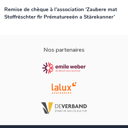
Remise de chèque à l’association ‘Zaubere mat
Stoffrëschter fir Prématureeën a Stärekanner’
Nos partenaires