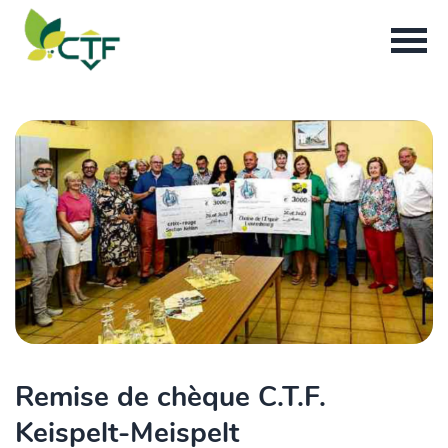
Remise de chèque C.T.F.
Keispelt-Meispelt