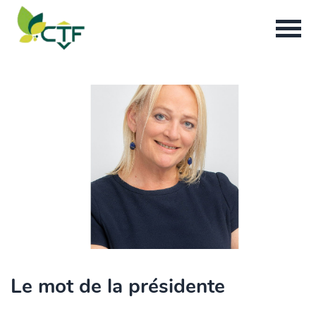
Le mot de la présidente