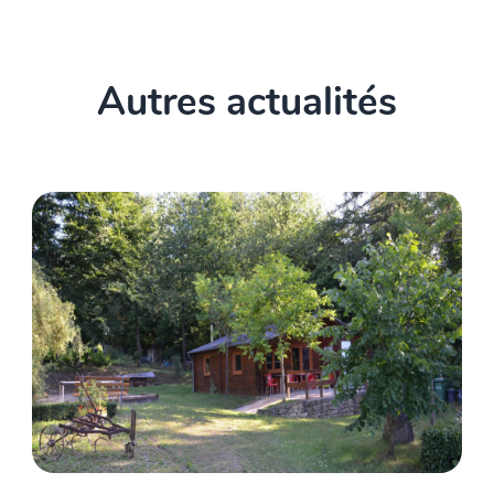
Autres actualités