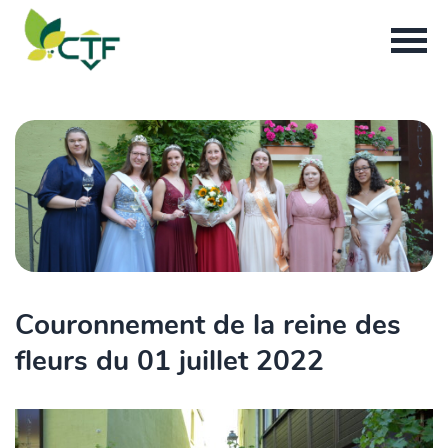
Couronnement de la reine des
fleurs du 01 juillet 2022