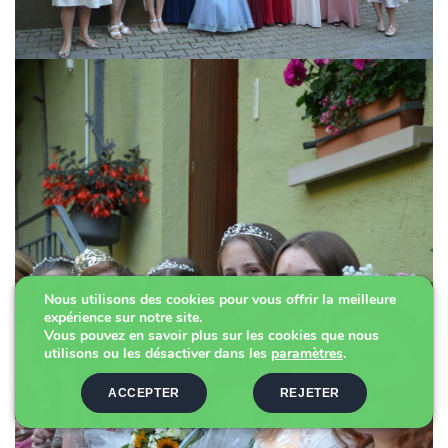
Nous utilisons des cookies pour vous offrir la meilleure
expérience sur notre site.
Vous pouvez en savoir plus sur les cookies que nous
utilisons ou les désactiver dans les
paramètres
.
ACCEPTER
REJETER