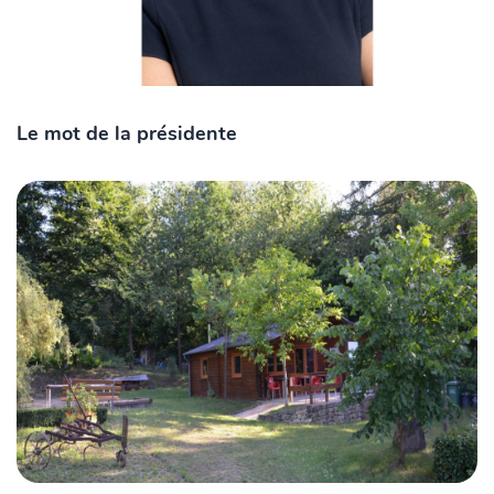
Le mot de la présidente