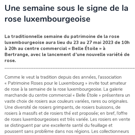
Une semaine sous le signe de la
rose luxembourgeoise
La traditionnelle semaine du patrimoine de la rose
luxembourgeoise aura lieu du 23 au 27 mai 2023 de 10h
à 20h au centre commercial « Belle Étoile » à
Bertrange, avec le lancement d’une nouvelle variété de
rose
______________________________________________________
Comme le veut la tradition depuis des années, l’association
« Patrimoine Roses pour le Luxembourg » invite tout amateur
de rose à la semaine de la rose luxembourgeoise. La galerie
marchande du centre commercial « Belle Étoile » présentera un
vaste choix de rosiers aux couleurs variées, rares ou originales.
Une diversité de rosiers grimpants, de rosiers buissons, de
rosiers à massifs et de rosiers thé est proposée; en bref, l’offre
de roses luxembourgeoises est très variée. Les rosiers en vente
se distinguent par une excellente santé du feuillage et
poussent sans problème dans nos régions. Les collectionneurs