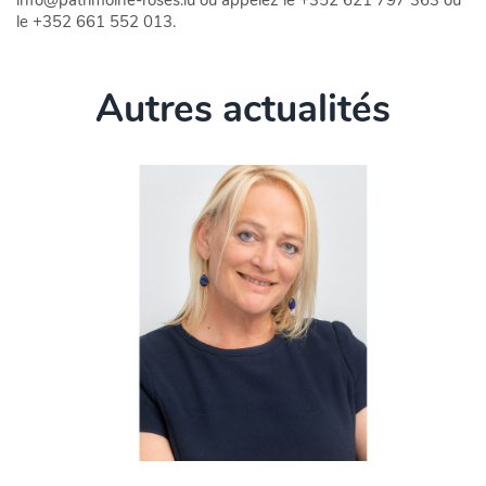
le +352 661 552 013.
Autres actualités