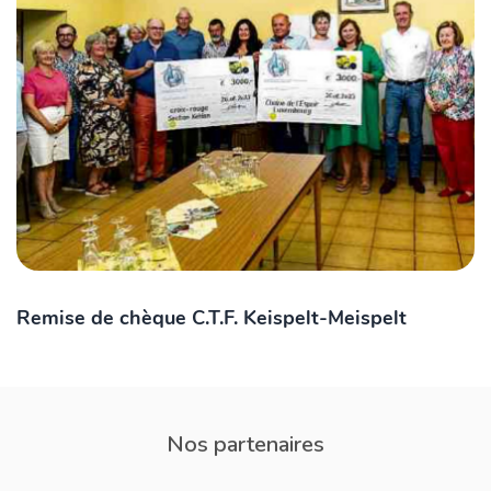
Remise de chèque C.T.F. Keispelt-Meispelt
Nos partenaires