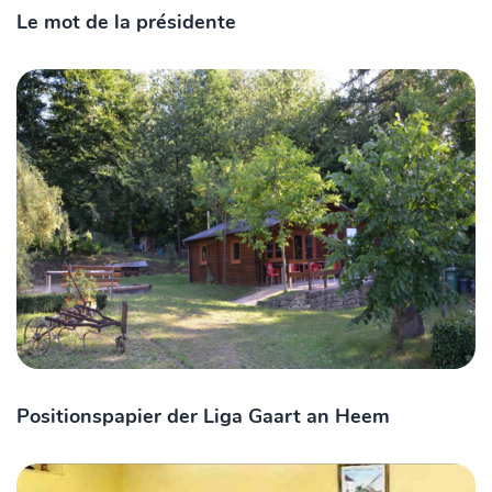
Le mot de la présidente
Positionspapier der Liga Gaart an Heem