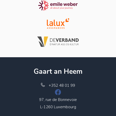
Gaart an Heem
+352 48 01 99
97, rue de Bonnevoie
L-1260 Luxembourg