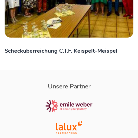
Schecküberreichung C.T.F. Keispelt-Meispel
Unsere Partner