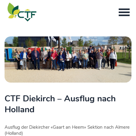
CTF Diekirch – Ausflug nach
Holland
Ausflug der Diekircher «Gaart an Heem» Sektion nach Almere
(Holland)