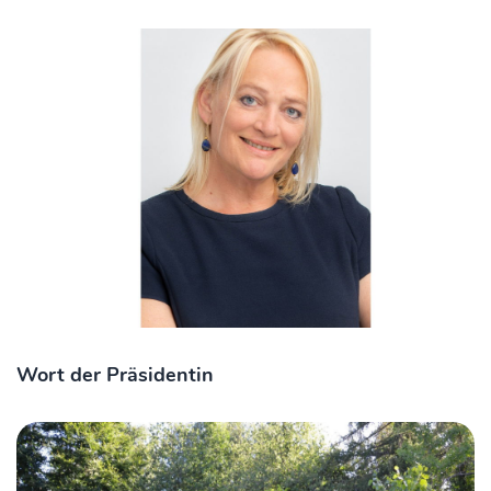
Wort der Präsidentin