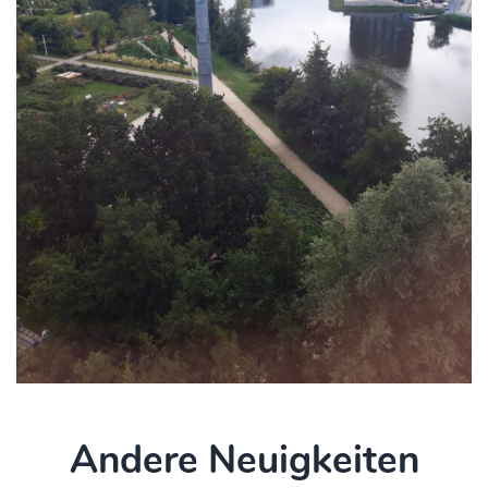
Andere Neuigkeiten