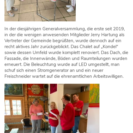
In der diesjährigen Generalversammlung, die erste seit 2019,
in der die wenigen anwesenden Mitglieder Jerry Hartung als
Vertreter der Gemeinde begrüßten, wurde dennoch auf ein
recht aktives Jahr zurückgeblickt. Das Chalet auf „Kondel“
sowie dessen Umfeld wurde komplett renoviert. Das Dach, die
Fassade, die Innenwände, Böden und Raumteilungen wurden
erneuert. Die Beleuchtung wurde auf LED umgestellt, man
schuf sich einen Stromgenerator an und ein neuer
Freischneider wartet auf die ehrenamtlichen Arbeitswilligen.