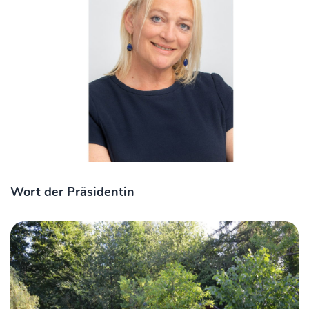
Wort der Präsidentin