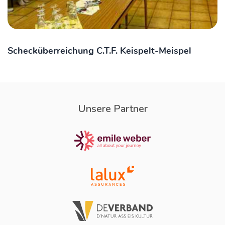
Schecküberreichung C.T.F. Keispelt-Meispel
Unsere Partner