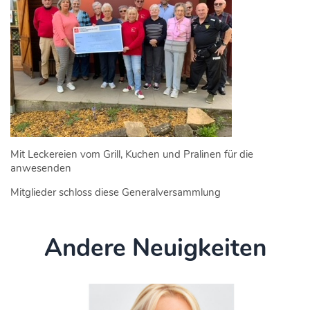
Mit Leckereien vom Grill, Kuchen und Pralinen für die
anwesenden
Mitglieder schloss diese Generalversammlung
Andere Neuigkeiten