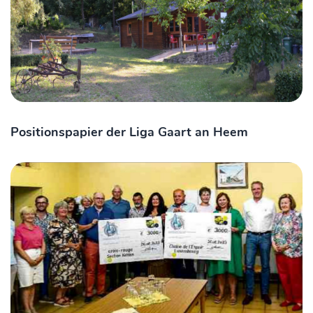
Positionspapier der Liga Gaart an Heem