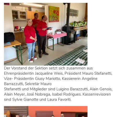
Der Vorstand der Sektion setzt sich zusammen aus
Ehrenpräsidentin Jacqueline Weis, Präsident Mauro Stefanetti,
Vize- Präsidentin Giusy Mariotto, Kassiererin Angeline
Barrazzutti, Sekretär Mauro
Stefanetti und Mitglieder sind Luigino Barazzutti, Alain Genois,
Alain Meyer, José Nobrega, Isabel Rodrigues. Kassenrevisoren
sind Sylvie Gianotte und Laura Favoriti.